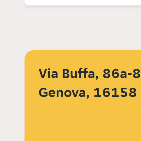
Via Buffa, 86a-8
Genova, 16158