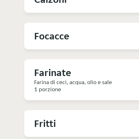
Focacce
Farinate
Farina di ceci, acqua, olio e sale
1 porzione
Fritti