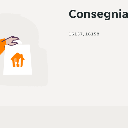
Consegnia
16157, 16158