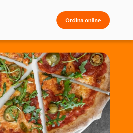
Ordina online