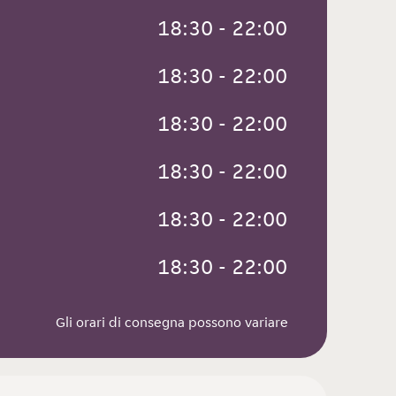
 18:30 - 22:00
 18:30 - 22:00
 18:30 - 22:00
 18:30 - 22:00
 18:30 - 22:00
 18:30 - 22:00
Gli orari di consegna possono variare