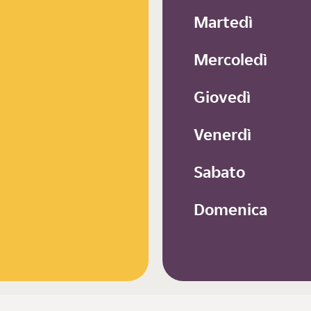
Martedì
Mercoledì
Giovedì
Venerdì
Sabato
Domenica