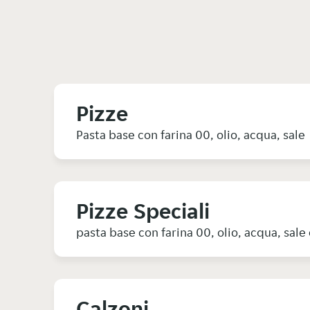
Pizze
Pasta base con farina 00, olio, acqua, sale
Pizze Speciali
pasta base con farina 00, olio, acqua, sale 
Calzoni